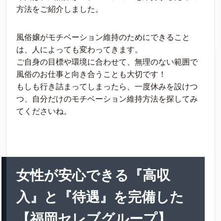
方法をご紹介しました。
風俗嬢がモチベーション維持のためにできること
は、人によっても変わってきます。
ご自身の目標や環境に合わせて、無理のない範囲で
風俗のお仕事と向き合うことも大切です！
もしも行き詰まってしまったら、一度休みを設けつ
つ、自分だけのモチベーション維持方法を探してみ
てくださいね。
女性が安心できる『高収
入』と『待遇』を完備した
【福岡セレブグループ】