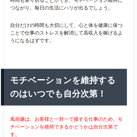
時間も乗り切ることができ、モチベーション維持に
つながり、毎日の生活にハリが出るでしょう。
自分だけの時間も大切にして、心と体を健康に保つ
ことで仕事のストレスを解消して高収入を稼げるよ
うになるはずです。
モチベーションを維持する
のはいつでも自分次第！
風俗嬢は、お客様と一対一で接する仕事のため、モ
チベーションを維持できるかどうかは自分次第で
す。