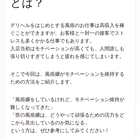
とは？
デリヘルをはじめとする風俗のお仕事は高収入を稼
ぐことができますが、お客様と一対一の接客でスト
レスも多くかかる仕事でもあります。
入店当初はモチベーションが高くても、人間誰しも
張り切りすぎてしまうと疲れを感じてしまいます。
そこで今回は、風俗嬢がモチベーションを維持する
ための方法をご紹介します。
「風俗嬢をしているけれど、モチベーション維持が
難しくなってきた」
「世の風俗嬢は、どうやって頑張るための活力をど
こから見出しているのか気になる」
という方は、ぜひ参考にしてみてください！