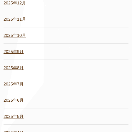
2025年12月
2025年11月
2025年10月
2025年9月
2025年8月
2025年7月
2025年6月
2025年5月