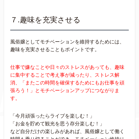
７.趣味を充実させる
風俗嬢としてモチベーションを維持するためには、
趣味を充実させることもポイントです。
仕事で嫌なことや日々のストレスがあっても、趣味
に集中することで考え事が減ったり、ストレス解
消、「またこの時間を確保するためにもお仕事を頑
張ろう！」とモチベーションアップにつながりま
す。
「今月頑張ったらライブを楽しむ！」
「お金を貯めて観光を思う存分楽しむ！」
など自分だけの楽しみがあれば、風俗嬢として働く