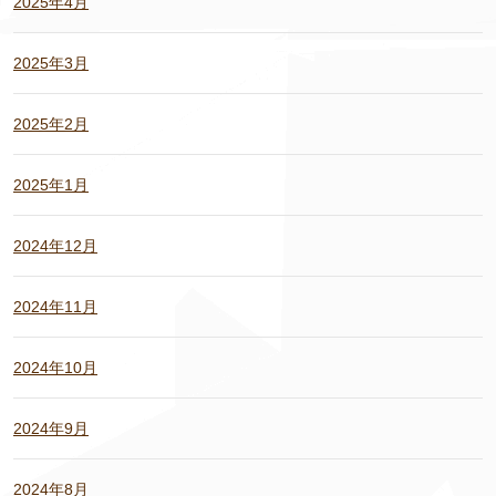
2025年4月
2025年3月
2025年2月
2025年1月
2024年12月
2024年11月
2024年10月
2024年9月
2024年8月