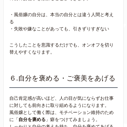
・風俗嬢の自分は、本当の自分とは違う人間と考え
る
・失敗や嫌なことがあっても、引きずりすぎない
こうしたことを意識するだけでも、オンオフを切り
替えやすくなります。
６.自分を褒める・ご褒美をあげる
自己肯定感が高いほど、人の目が気にならずお仕事
に対しても前向きに取り組めるようになります。
風俗嬢として働く際は、モチベーション維持のため
に「
自分を褒める
」癖をつけてみましょう。
しっかりと自分の考えを持ち、自分を褒めてあげる