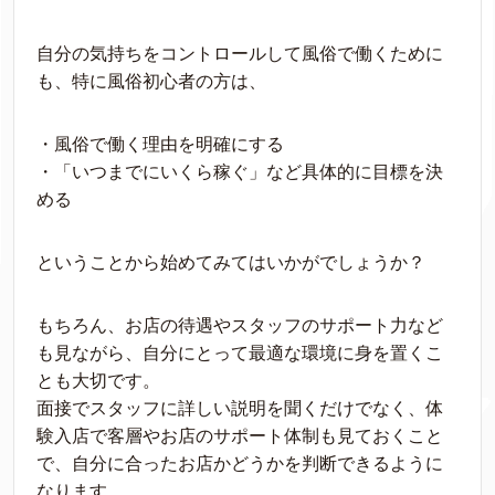
自分の気持ちをコントロールして風俗で働くために
も、特に風俗初心者の方は、
・風俗で働く理由を明確にする
・「いつまでにいくら稼ぐ」など具体的に目標を決
める
ということから始めてみてはいかがでしょうか？
もちろん、お店の待遇やスタッフのサポート力など
も見ながら、自分にとって最適な環境に身を置くこ
とも大切です。
面接でスタッフに詳しい説明を聞くだけでなく、体
験入店で客層やお店のサポート体制も見ておくこと
で、自分に合ったお店かどうかを判断できるように
なります。