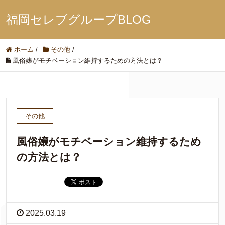
福岡セレブグループBLOG
ホーム
/
その他
/
風俗嬢がモチベーション維持するための方法とは？
その他
風俗嬢がモチベーション維持するため
の方法とは？
2025.03.19