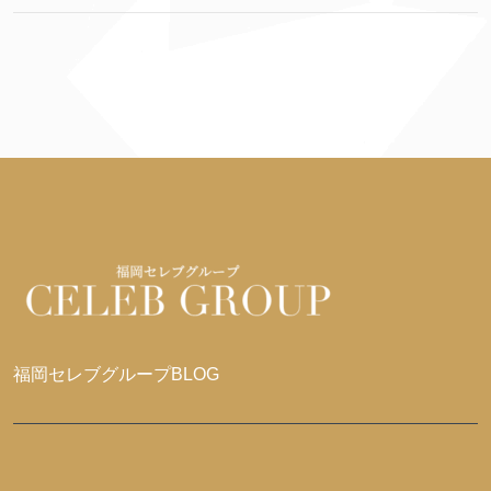
福岡セレブグループBLOG