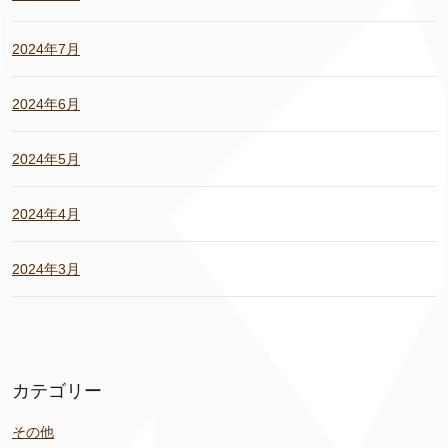
2024年7月
2024年6月
2024年5月
2024年4月
2024年3月
カテゴリー
その他