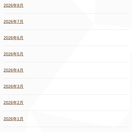
2026年8月
2026年7月
2026年6月
2026年5月
2026年4月
2026年3月
2026年2月
2026年1月