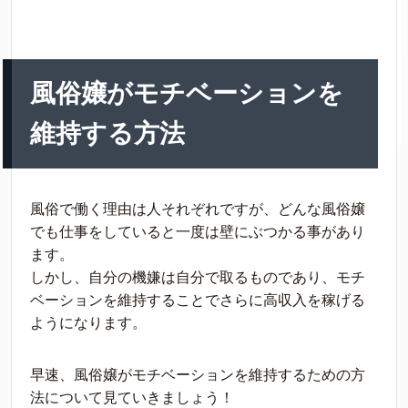
風俗嬢がモチベーションを
維持する方法
風俗で働く理由は人それぞれですが、どんな風俗嬢
でも仕事をしていると一度は壁にぶつかる事があり
ます。
しかし、自分の機嫌は自分で取るものであり、モチ
ベーションを維持することでさらに高収入を稼げる
ようになります。
早速、風俗嬢がモチベーションを維持するための方
法について見ていきましょう！