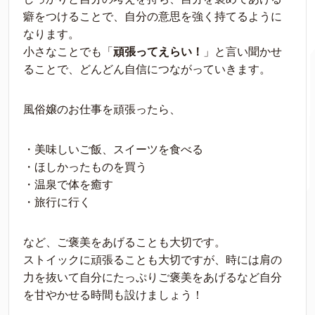
癖をつけることで、自分の意思を強く持てるように
なります。
小さなことでも「
頑張ってえらい！
」と言い聞かせ
ることで、どんどん自信につながっていきます。
風俗嬢のお仕事を頑張ったら、
・美味しいご飯、スイーツを食べる
・ほしかったものを買う
・温泉で体を癒す
・旅行に行く
など、ご褒美をあげることも大切です。
ストイックに頑張ることも大切ですが、時には肩の
力を抜いて自分にたっぷりご褒美をあげるなど自分
を甘やかせる時間も設けましょう！