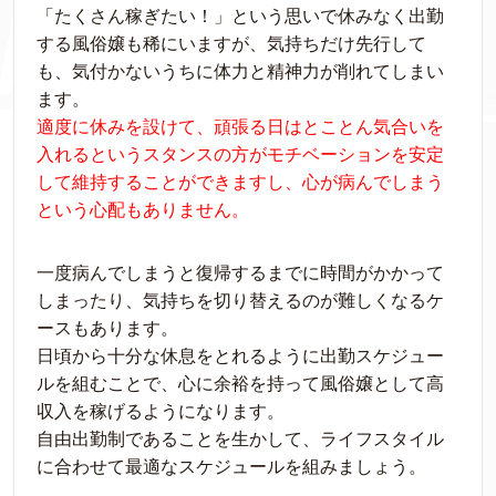
「たくさん稼ぎたい！」という思いで休みなく出勤
する風俗嬢も稀にいますが、気持ちだけ先行して
も、気付かないうちに体力と精神力が削れてしまい
ます。
適度に休みを設けて、頑張る日はとことん気合いを
入れるというスタンスの方がモチベーションを安定
して維持することができますし、心が病んでしまう
という心配もありません。
一度病んでしまうと復帰するまでに時間がかかって
しまったり、気持ちを切り替えるのが難しくなるケ
ースもあります。
日頃から十分な休息をとれるように出勤スケジュー
ルを組むことで、心に余裕を持って風俗嬢として高
収入を稼げるようになります。
自由出勤制であることを生かして、ライフスタイル
に合わせて最適なスケジュールを組みましょう。