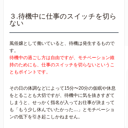
３.待機中に仕事のスイッチを切ら
ない
風俗嬢として働いていると、待機は発生するもので
す。
待機中の過ごし方は自由ですが、モチベーション維
持のためにも、仕事のスイッチを切らないというこ
ともポイントです。
その日の体調などによって15分〜20分の仮眠や休息
をとることも大切ですが、待機中に気を抜きすぎて
しまうと、せっかく指名が入ってお仕事が決まって
も「もう少し休んでいたかった…」とモチベーショ
ンの低下を引き起こしかねません。