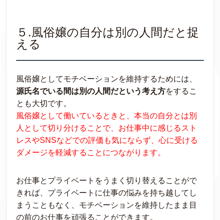
５.風俗嬢の自分は別の人間だと捉
える
風俗嬢としてモチベーションを維持するためには、
源氏名でいる間は別の人間だという考え方
をするこ
とも大切です。
風俗嬢として働いているときと、本当の自分とは別
人として切り分けることで、お仕事中に感じるスト
レスやSNSなどでの評価も気にならず、心に受ける
ダメージを軽減することにつながります。
お仕事とプライベートをうまく切り替えることがで
きれば、プライベートに仕事の悩みを持ち越してし
まうこともなく、モチベーションを維持したまま目
の前のお仕事を頑張ることができます。