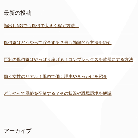
最新の投稿
顔出しNGでも風俗で大きく稼ぐ方法！
風俗嬢はどうやって貯金する？最も効率的な方法を紹介
巨乳の風俗嬢はやっぱり稼げる！コンプレックスを武器にする方法
働く女性のリアル！風俗で働く理由やきっかけを紹介
どうやって風俗を卒業する？その状況や職場環境を解説
アーカイブ