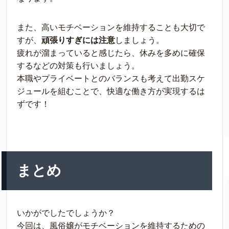
また、高いモチベーションを維持することも大切で
すが、
頑張りすぎには注意
しましょう。
疲れが溜まっていると感じたら、休みを多めに確保
するなどの対策も行いましょう。
本職やプライベートとのバランスも考えて出勤スケ
ジュールを組むことで、快適な働き方が実現するは
ずです！
まとめ
いかがでしたでしょうか？
今回は、風俗嬢がモチベーションを維持するための