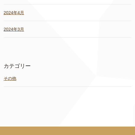
2024年4月
2024年3月
カテゴリー
その他