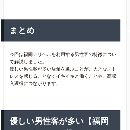
まとめ
今回は福岡デリヘルを利用する男性客の特徴につい
て解説しました。
優しい男性客が多い店舗を選ぶことが、大きなスト
レスを感じることなくイキイキと働くことや、高収
入獲得につながります。
優しい男性客が多い【福岡