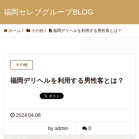
福岡セレブグループBLOG
ホーム
/
その他
/
福岡デリヘルを利用する男性客とは？
その他
福岡デリヘルを利用する男性客とは？
2024.04.08
by admin
0