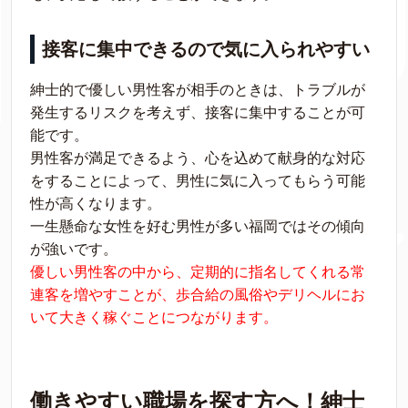
接客に集中できるので気に入られやすい
紳士的で優しい男性客が相手のときは、トラブルが
発生するリスクを考えず、接客に集中することが可
能です。
男性客が満足できるよう、心を込めて献身的な対応
をすることによって、男性に気に入ってもらう可能
性が高くなります。
一生懸命な女性を好む男性が多い福岡ではその傾向
が強いです。
優しい男性客の中から、定期的に指名してくれる常
連客を増やすことが、歩合給の風俗やデリヘルにお
いて大きく稼ぐことにつながります。
働きやすい職場を探す方へ！紳士