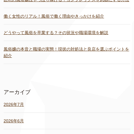
働く女性のリアル！風俗で働く理由やきっかけを紹介
どうやって風俗を卒業する？その状況や職場環境を解説
風俗嬢の本音と職場の実態！現状の対処法と良店を選ぶポイントを
紹介
アーカイブ
2026年7月
2026年6月