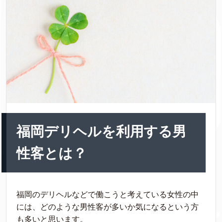
福岡デリヘルを利用する男
性客とは？
福岡のデリヘルなどで働こうと考えている女性の中
には、どのような男性客が多いか気になるという方
も多いと思います。