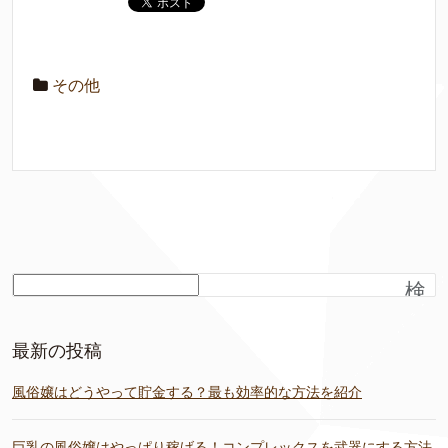
その他
検
索
最新の投稿
風俗嬢はどうやって貯金する？最も効率的な方法を紹介
巨乳の風俗嬢はやっぱり稼げる！コンプレックスを武器にする方法