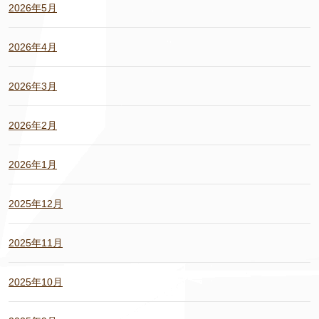
2026年5月
2026年4月
2026年3月
2026年2月
2026年1月
2025年12月
2025年11月
2025年10月