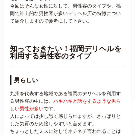
今回はそんな女性に対して、男性客のタイプや、福
岡で紳士的な男性客が多いデリヘル店の特徴につい
て紹介しますので参考にして下さい。
知っておきたい！福岡デリヘルを
利用する男性客のタイプ
男らしい
九州を代表する地域である福岡のデリヘルを利用す
る男性客の中には、
ハキハキと話をするような男ら
しい男性が多い
です。
人によっては少し恐く感じられますが、さっぱりと
した気質のため接しやすいと言えます。
ちょっとしたミスに対してネチネチ言われることは