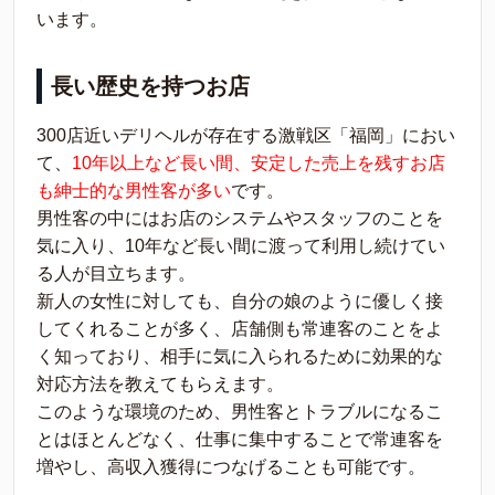
います。
長い歴史を持つお店
300店近いデリヘルが存在する激戦区「福岡」におい
て、
10年以上など長い間、安定した売上を残すお店
も紳士的な男性客が多い
です。
男性客の中にはお店のシステムやスタッフのことを
気に入り、10年など長い間に渡って利用し続けてい
る人が目立ちます。
新人の女性に対しても、自分の娘のように優しく接
してくれることが多く、店舗側も常連客のことをよ
く知っており、相手に気に入られるために効果的な
対応方法を教えてもらえます。
このような環境のため、男性客とトラブルになるこ
とはほとんどなく、仕事に集中することで常連客を
増やし、高収入獲得につなげることも可能です。