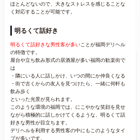
ほとんどないので、大きなストレスを感じることな
く対応することが可能です。
明るくて話好き
明るくて話好きな男性客が多い
ことが福岡デリヘル
の特徴です。
屋台や立ち飲み形式の居酒屋が多い福岡の歓楽街で
は
・隣にいる人に話しかけ、いつの間にか仲良くなる
・街で古くからの友人を見つけたら、一緒に何軒も
飲み歩く
といった光景が見られます。
このような環境の福岡では、にこやかな笑顔を見せ
ながら積極的に話しかけてくるような、明るくて話
好きな男性が目立ちます。
デリヘルを利用する男性客の中にもこのようなタイ
プが多いです。