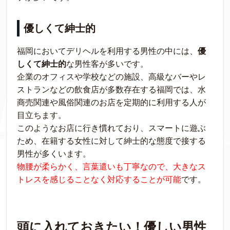
優しくて紳士的
福岡においてデリヘルを利用する男性の中には、
優
しくて紳士的
な男性客が多いです。
企業のオフィスや学校などの施設、高級なバーやレ
ストランなどの飲食店が多数存在する福岡では、水
商売関連や風俗関連のお店を定期的に利用する人が
目立ちます。
このようなお店に行き慣れており、スマートに遊ぶ
ため、在籍する女性に対して紳士的な態度で接する
男性が多くいます。
物腰が柔らかく、言葉遣いも丁寧なので、大きなス
トレスを感じることなく対応することが可能
です。
頭に入れておきたい！優しい男性