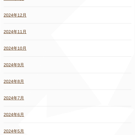
2024年12月
2024年11月
2024年10月
2024年9月
2024年8月
2024年7月
2024年6月
2024年5月