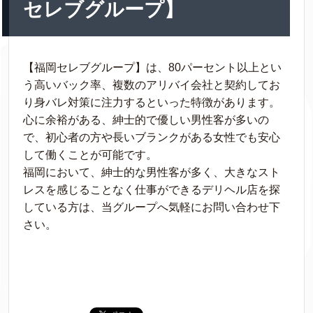
セレブグループ】
【福岡セレブグループ】は、80パーセント以上とい
う高いバック率、複数のアリバイ会社と契約してお
り身バレ対策に注力するといった特徴があります。
心に余裕がある、紳士的で優しい男性客が多いの
で、初心者の方や長いブランクがある女性でも安心
して働くことが可能です。
福岡において、紳士的な男性客が多く、大きなスト
レスを感じることなく仕事ができるデリヘル店を探
している方は、当グループへ気軽にお問い合わせ下
さい。