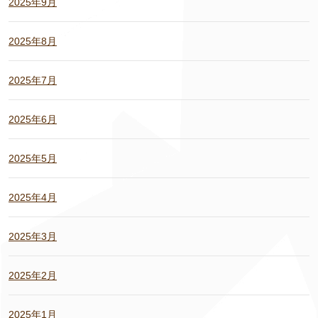
2025年9月
2025年8月
2025年7月
2025年6月
2025年5月
2025年4月
2025年3月
2025年2月
2025年1月